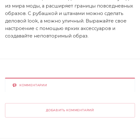
из мира моды, а расширяет границы повседневных
образов. С рубашкой и штанами можно сделать
деловой look, а можно уличный. Выражайте свое
настроение с помощью ярких аксессуаров и
создавайте неповторимый образ.
КОММЕНТАРИИ
ДОБАВИТЬ КОММЕНТАРИЙ