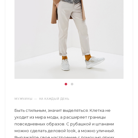
МУЖЧИНЫ
—
НА КАЖДЫЙ ДЕНЬ
Быть стильным, значит выделяться. Клетка не
уходит из мира моды, а расширяет границы
повседневных образов. С рубашкой и штанами
можно сделать деловой look, а можно уличный.
Выражайте свое настроение с помощью ярких