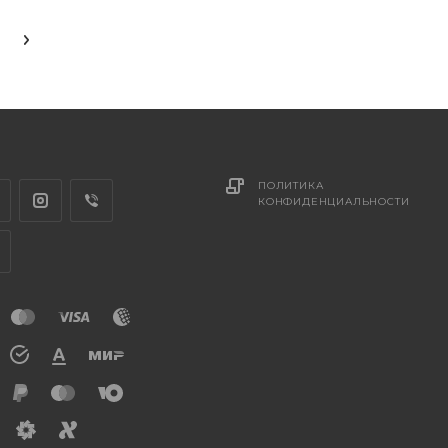
ПОЛИТИКА
КОНФИДЕНЦИАЛЬНОСТИ