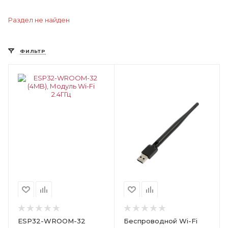
Раздел не найден
ФИЛЬТР
Цвет
ESP32-WROOM-32
Беспроводной Wi-Fi