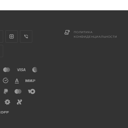
ПОЛИТИКА
КОНФИДЕНЦИАЛЬНОСТИ