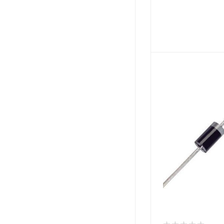
Цвет
Цвет