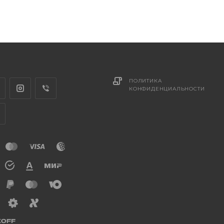
ПОЛИТИКА
КОНФИДЕНЦИАЛЬНОСТИ