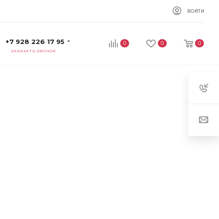
ВОЙТИ
+7 928 226 17 95
0
0
0
ЗАКАЗАТЬ ЗВОНОК