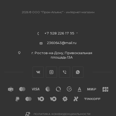
2026 © ООО "Пром-Альянс" - интернет-магазин
+7 928 226 17 95
2360643@mail.ru
г. Ростов-на-Дону, Привокзальная
площадь 13А
ПОЛИТИКА КОНФИДЕНЦИАЛЬНОСТИ