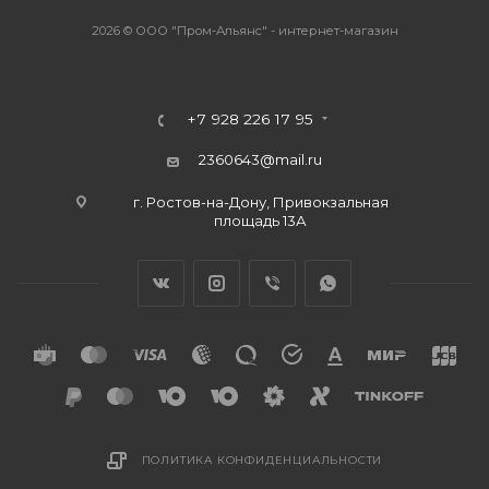
2026 © ООО "Пром-Альянс" - интернет-магазин
+7 928 226 17 95
2360643@mail.ru
г. Ростов-на-Дону, Привокзальная
площадь 13А
ПОЛИТИКА КОНФИДЕНЦИАЛЬНОСТИ