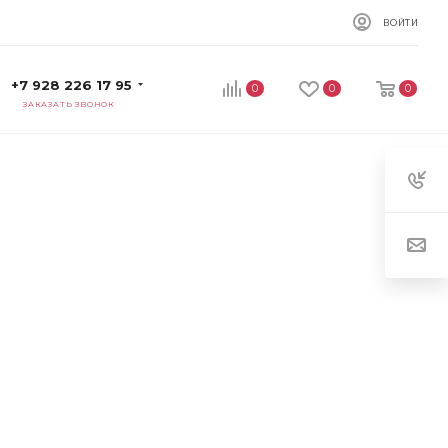
ВОЙТИ
+7 928 226 17 95
0
0
0
ЗАКАЗАТЬ ЗВОНОК