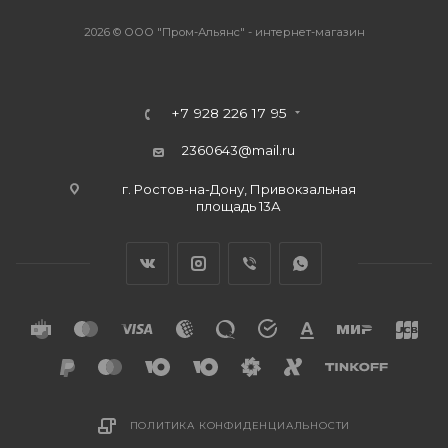
2026 © ООО "Пром-Альянс" - интернет-магазин
+7 928 226 17 95
2360643@mail.ru
г. Ростов-на-Дону, Привокзальная
площадь 13А
ПОЛИТИКА КОНФИДЕНЦИАЛЬНОСТИ