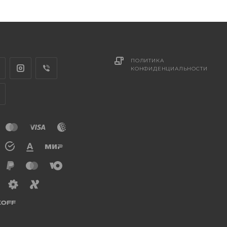
ПОЛИТИКА
КОНФИДЕНЦИАЛЬНОСТИ