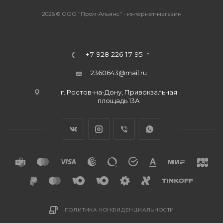
2026 © ООО "Пром-Альянс" - интернет-магазин
+7 928 226 17 95
2360643@mail.ru
г. Ростов-на-Дону, Привокзальная
площадь 13А
ПОЛИТИКА КОНФИДЕНЦИАЛЬНОСТИ