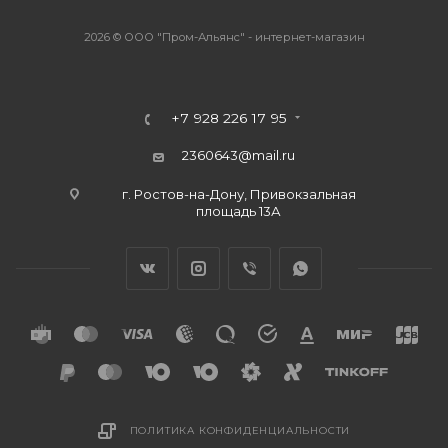
2026 © ООО "Пром-Альянс" - интернет-магазин
+7 928 226 17 95
2360643@mail.ru
г. Ростов-на-Дону, Привокзальная
площадь 13А
ПОЛИТИКА КОНФИДЕНЦИАЛЬНОСТИ