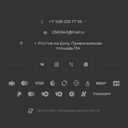
+7 928 226 17 95
2360643@mail.ru
г. Ростов-на-Дону, Привокзальная
площадь 13А
ПОЛИТИКА КОНФИДЕНЦИАЛЬНОСТИ