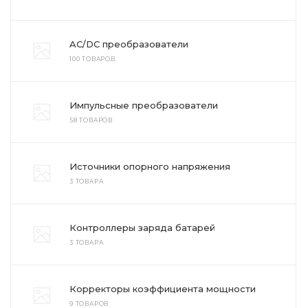
AC/DC преобразователи
100 ТОВАРОВ
Импульсные преобразователи
58 ТОВАРОВ
Источники опорного напряжения
3 ТОВАРА
Контроллеры заряда батарей
3 ТОВАРА
Корректоры коэффициента мощности
9 ТОВАРОВ