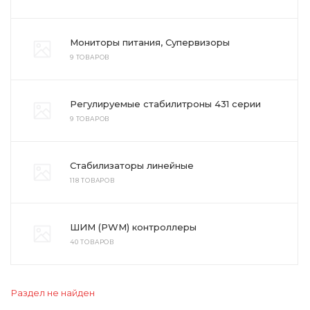
Мониторы питания, Супервизоры
9 ТОВАРОВ
Регулируемые стабилитроны 431 серии
9 ТОВАРОВ
Стабилизаторы линейные
118 ТОВАРОВ
ШИМ (PWM) контроллеры
40 ТОВАРОВ
Раздел не найден