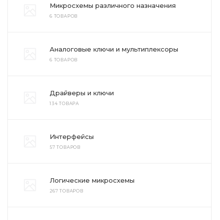
Микросхемы различного назначения
6 ТОВАРОВ
Аналоговые ключи и мультиплексоры
6 ТОВАРОВ
Драйверы и ключи
134 ТОВАРА
Интерфейсы
57 ТОВАРОВ
Логические микросхемы
267 ТОВАРОВ