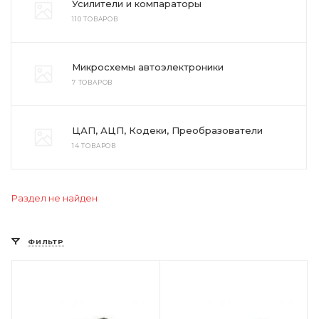
Усилители и компараторы
110 ТОВАРОВ
Микросхемы автоэлектроники
7 ТОВАРОВ
ЦАП, АЦП, Кодеки, Преобразователи
14 ТОВАРОВ
Раздел не найден
ФИЛЬТР
Цвет