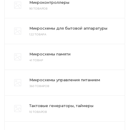
Микроконтроллеры
90 ТОВАРОВ
Микросхемы для бытовой аппаратуры
122 ТОВАРА
Микросхемы памяти
41 ТОВАР
Микросхемы управления питанием
360 ТОВАРОВ
Тактовые генераторы, таймеры
10 ТОВАРОВ