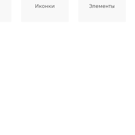
Иконки
Элементы