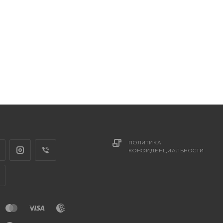
ПОЛИТИКА
КОНФИДЕНЦИАЛЬНОСТИ