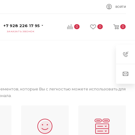
ВОЙТИ
+7 928 226 17 95
0
0
0
ЗАКАЗАТЬ ЗВОНОК
ементов, которые Вы с легкостью можете использовать для
онала.