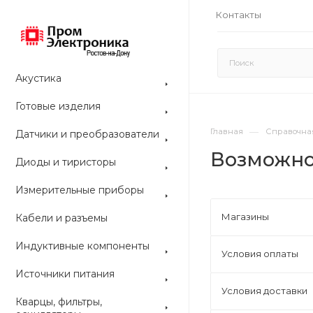
Контакты
Акустика
Готовые изделия
—
Главная
Справочна
Датчики и преобразователи
Возможно
Диоды и тиристоры
Измерительные приборы
Магазины
Кабели и разъемы
Индуктивные компоненты
Условия оплаты
Источники питания
Условия доставки
Кварцы, фильтры,