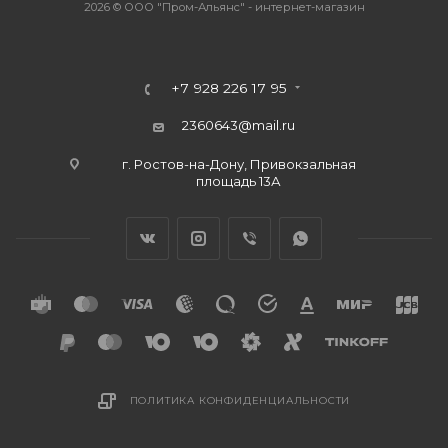
2026 © ООО "Пром-Альянс" - интернет-магазин
+7 928 226 17 95
2360643@mail.ru
г. Ростов-на-Дону, Привокзальная
площадь 13А
ПОЛИТИКА КОНФИДЕНЦИАЛЬНОСТИ