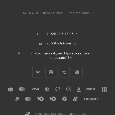
2026 © ООО "Пром-Альянс" - интернет-магазин
+7 928 226 17 95
2360643@mail.ru
г. Ростов-на-Дону, Привокзальная
площадь 13А
ПОЛИТИКА КОНФИДЕНЦИАЛЬНОСТИ