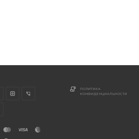
ПОЛИТИКА
КОНФИДЕНЦИАЛЬНОСТИ