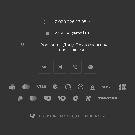
+7 928 226 17 95
2360643@mail.ru
г. Ростов-на-Дону, Привокзальная
площадь 13А
ПОЛИТИКА КОНФИДЕНЦИАЛЬНОСТИ