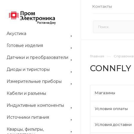
Контакты
Акустика
Готовые изделия
—
Главная
Справочна
Датчики и преобразователи
CONNFLY
Диоды и тиристоры
Измерительные приборы
Магазины
Кабели и разъемы
Индуктивные компоненты
Условия оплаты
Источники питания
Условия доставки
Кварцы, фильтры,