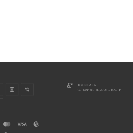
ПОЛИТИКА
КОНФИДЕНЦИАЛЬНОСТИ