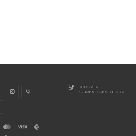
ПОЛИТИКА
КОНФИДЕНЦИАЛЬНОСТИ