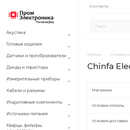
Контакты
Акустика
Готовые изделия
—
Главная
Справочна
Датчики и преобразователи
Chinfa Ele
Диоды и тиристоры
Измерительные приборы
Магазины
Кабели и разъемы
Индуктивные компоненты
Условия оплаты
Источники питания
Условия доставки
Кварцы, фильтры,