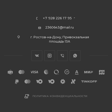
+7 928 226 17 95
2360643@mail.ru
г. Ростов-на-Дону, Привокзальная
площадь 13А
ПОЛИТИКА КОНФИДЕНЦИАЛЬНОСТИ