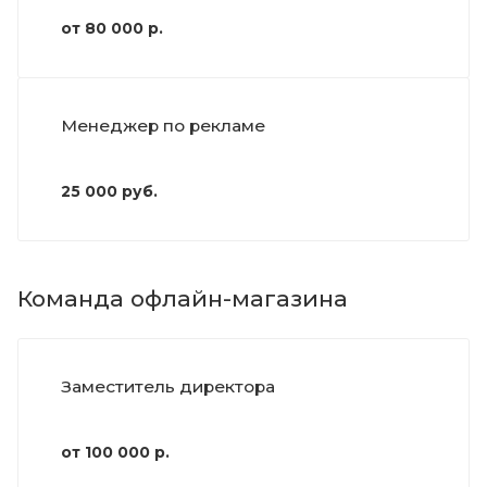
от 80 000 р.
Менеджер по рекламе
25 000 руб.
Команда офлайн-магазина
Заместитель директора
от 100 000 р.