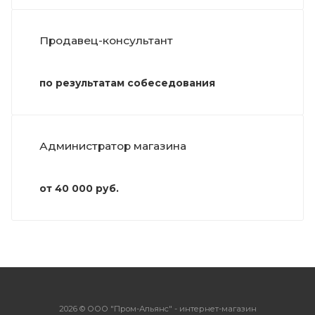
Продавец-консультант
по результатам собеседования
Администратор магазина
от 40 000 руб.
2026 © ООО "Пром-Альянс" - интернет-магазин