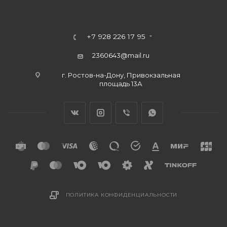
+7 928 226 17 95
2360643@mail.ru
г. Ростов-на-Дону, Привокзальная
площадь 13А
ПОЛИТИКА КОНФИДЕНЦИАЛЬНОСТИ