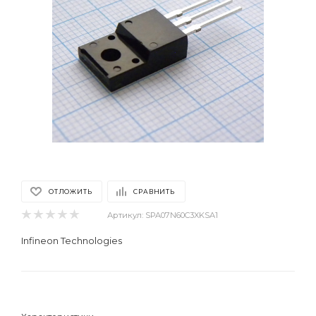
ОТЛОЖИТЬ
СРАВНИТЬ
Артикул:
SPA07N60C3XKSA1
Infineon Technologies