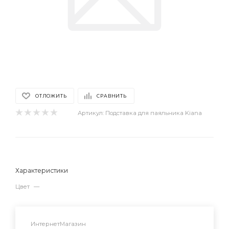
ОТЛОЖИТЬ
СРАВНИТЬ
Артикул:
Подставка для паяльника Kiana
Характеристики
Цвет
—
ИнтернетМагазин