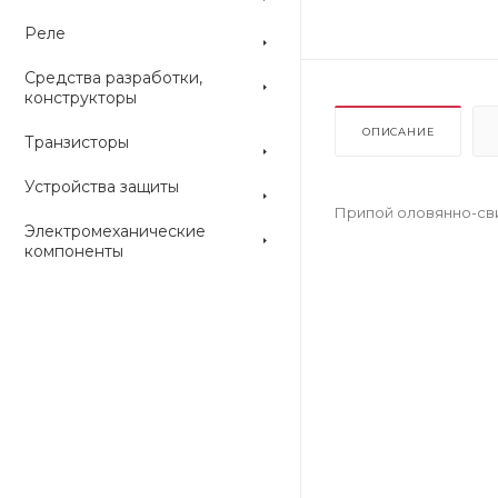
Реле
Средства разработки,
конструкторы
ОПИСАНИЕ
Транзисторы
Устройства защиты
Припой оловянно-сви
Электромеханические
компоненты