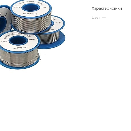
Характеристики
Цвет
—