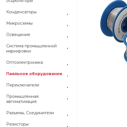
осцилляторы
Конденсаторы
Микросхемы
Освещение
Система промышленной
маркировки
Оптоэлектроника
Паяльное оборудование
Переключатели
Промышленная
автоматизация
Разъемы, Соединители
Резисторы