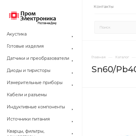
Контакты
Акустика
Готовые изделия
—
—
Главная
Каталог
Датчики и преобразователи
Sn60/Pb4
Диоды и тиристоры
Измерительные приборы
Кабели и разъемы
Индуктивные компоненты
Источники питания
Кварцы, фильтры,