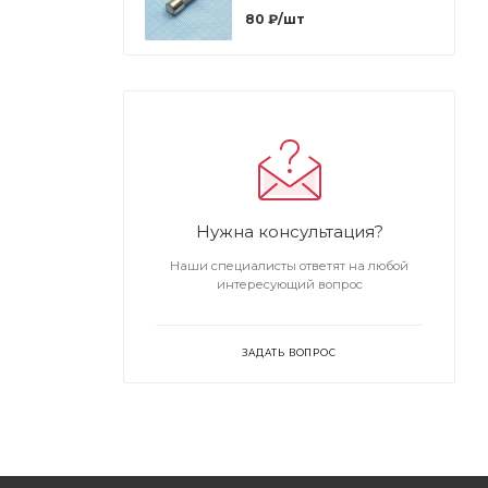
80
₽
/шт
Нужна консультация?
Наши специалисты ответят на любой
интересующий вопрос
ЗАДАТЬ ВОПРОС