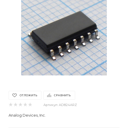
ОТЛОЖИТЬ
СРАВНИТЬ
Артикул:
AD824ARZ
Analog Devices, Inc.