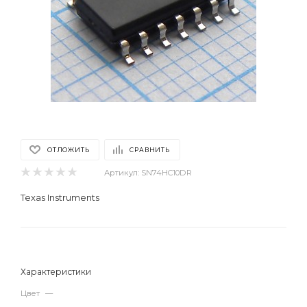
ОТЛОЖИТЬ
СРАВНИТЬ
Артикул:
SN74HC10DR
Texas Instruments
Характеристики
Цвет
—