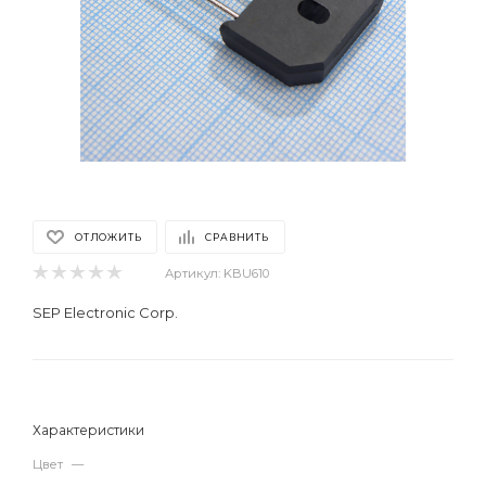
ОТЛОЖИТЬ
СРАВНИТЬ
Артикул:
KBU610
SEP Electronic Corp.
Характеристики
Цвет
—