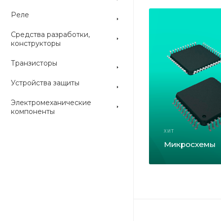
Реле
Средства разработки,
конструкторы
Транзисторы
Устройства защиты
Электромеханические
компоненты
ХИТ
Микросхемы