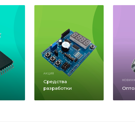
АКЦИЯ
Средства
НОВИН
разработки
Опто