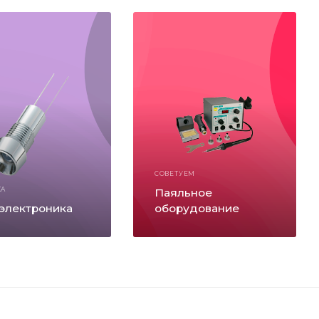
СОВЕТУЕМ
КА
Паяльное
электроника
оборудование