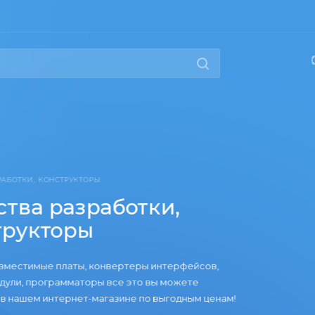
РАБОТКИ, КОНСТРУКТОРЫ
тва разработки,
трукторы
вместимые платы, конвертеры интерфейсов,
дули, программаторы все это вы можете
в нашем интернет-магазине по выгодным ценам!