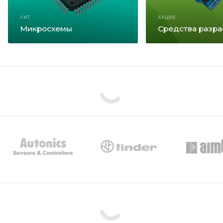
ХИТ
АКЦИЯ
Микросхемы
Средства разра