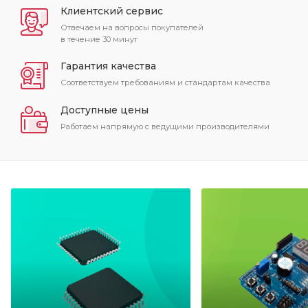
Клиентский сервис
Отвечаем на вопросы покупателей
в течение 30 минут
Гарантия качества
Соответствуем требованиям и стандартам качества
Доступные цены
Работаем напрямую с ведущими производителями