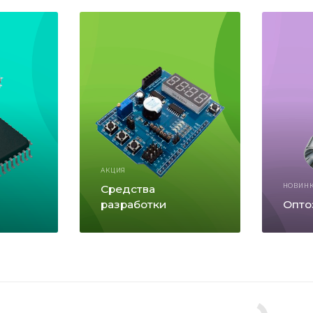
АКЦИЯ
Средства
НОВИН
разработки
Опто