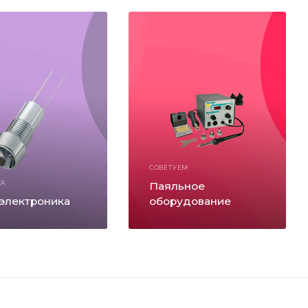
СОВЕТУЕМ
КА
Паяльное
электроника
оборудование