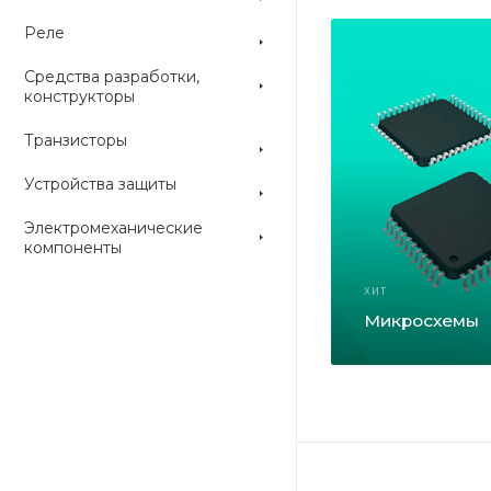
Реле
Средства разработки,
конструкторы
Транзисторы
Устройства защиты
Электромеханические
компоненты
ХИТ
Микросхемы