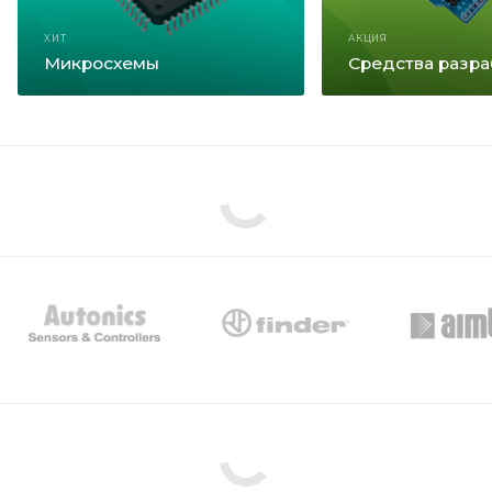
ХИТ
АКЦИЯ
Микросхемы
Средства разра