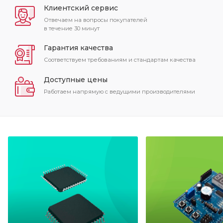
Клиентский сервис
Отвечаем на вопросы покупателей
в течение 30 минут
Гарантия качества
Соответствуем требованиям и стандартам качества
Доступные цены
Работаем напрямую с ведущими производителями