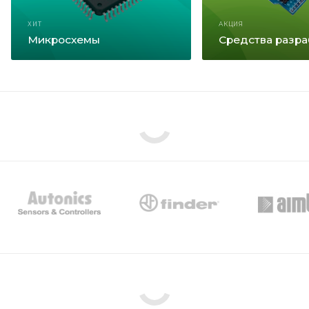
ХИТ
АКЦИЯ
Микросхемы
Средства разра