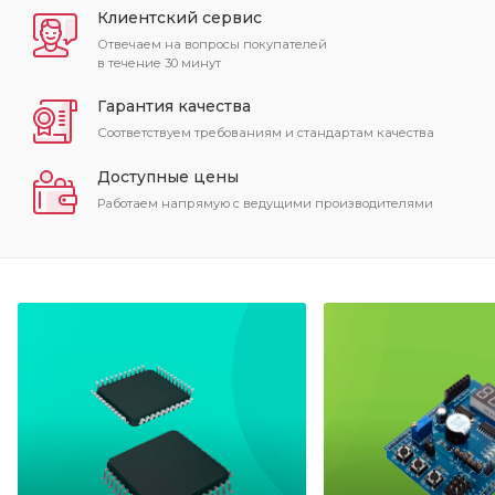
Клиентский сервис
Отвечаем на вопросы покупателей
в течение 30 минут
Гарантия качества
Соответствуем требованиям и стандартам качества
Доступные цены
Работаем напрямую с ведущими производителями