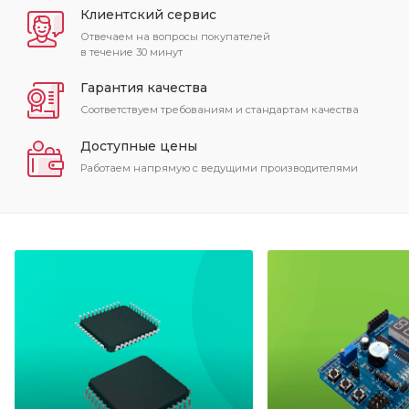
Клиентский сервис
Отвечаем на вопросы покупателей
в течение 30 минут
Гарантия качества
Соответствуем требованиям и стандартам качества
Доступные цены
Работаем напрямую с ведущими производителями