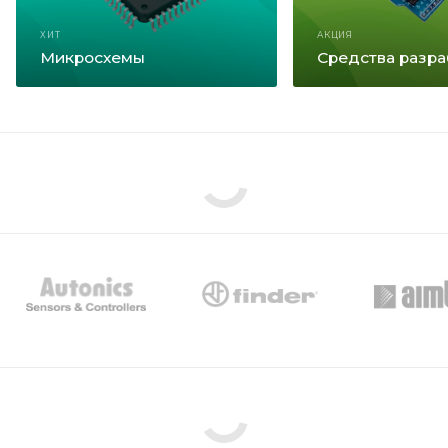
ХИТ
АКЦИЯ
Микросхемы
Средства разра