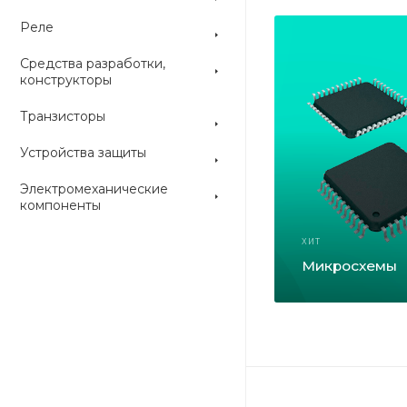
Реле
Средства разработки,
конструкторы
Транзисторы
Устройства защиты
Электромеханические
компоненты
ХИТ
Микросхемы