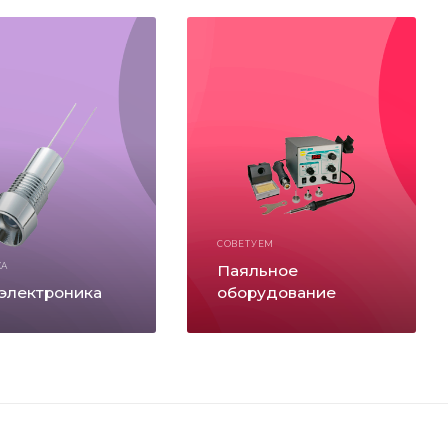
СОВЕТУЕМ
КА
Паяльное
электроника
оборудование