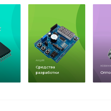
АКЦИЯ
Средства
НОВИН
разработки
Опто