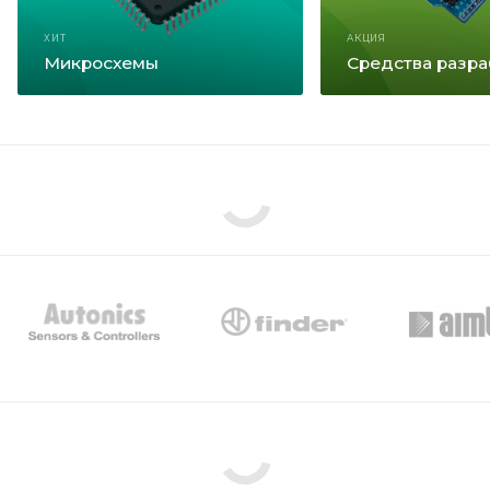
ХИТ
АКЦИЯ
Микросхемы
Средства разра