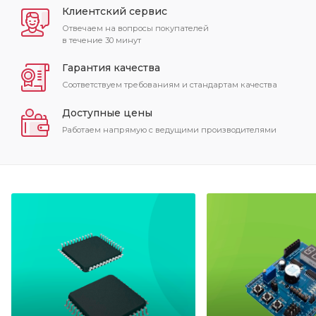
Клиентский сервис
Отвечаем на вопросы покупателей
в течение 30 минут
Гарантия качества
Соответствуем требованиям и стандартам качества
Доступные цены
Работаем напрямую с ведущими производителями