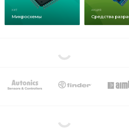
ХИТ
АКЦИЯ
Микросхемы
Средства разра