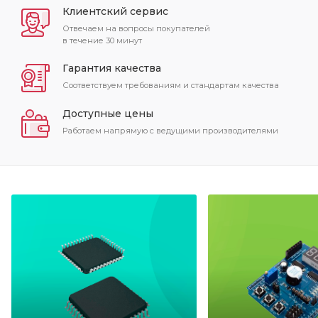
Клиентский сервис
Отвечаем на вопросы покупателей
в течение 30 минут
Гарантия качества
Соответствуем требованиям и стандартам качества
Доступные цены
Работаем напрямую с ведущими производителями