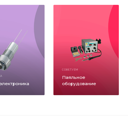
СОВЕТУЕМ
КА
Паяльное
электроника
оборудование