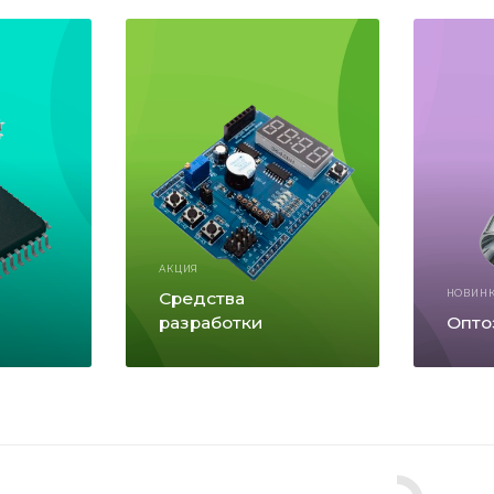
АКЦИЯ
Средства
НОВИН
разработки
Опто