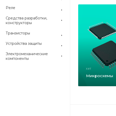
Реле
Средства разработки,
конструкторы
Транзисторы
Устройства защиты
Электромеханические
компоненты
ХИТ
Микросхемы