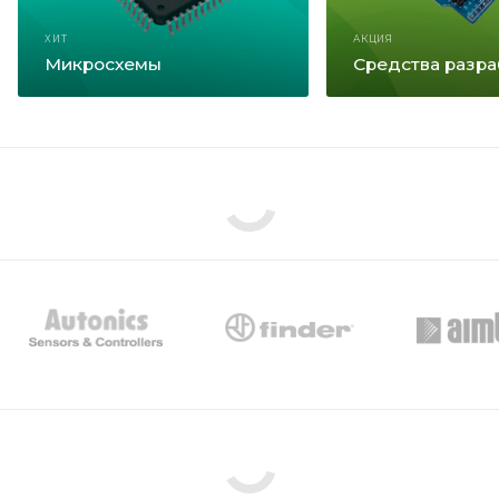
ХИТ
АКЦИЯ
Микросхемы
Средства разра