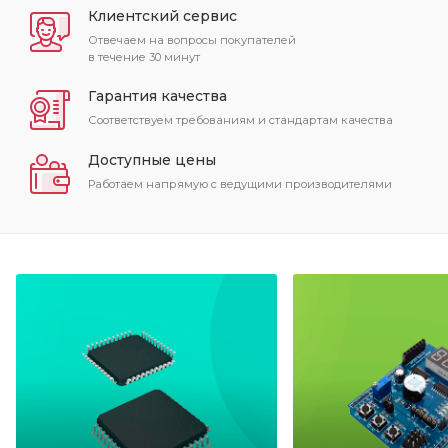
Клиентский сервис
Отвечаем на вопросы покупателей
в течение 30 минут
Гарантия качества
Соответствуем требованиям и стандартам качества
Доступные цены
Работаем напрямую с ведущими производителями