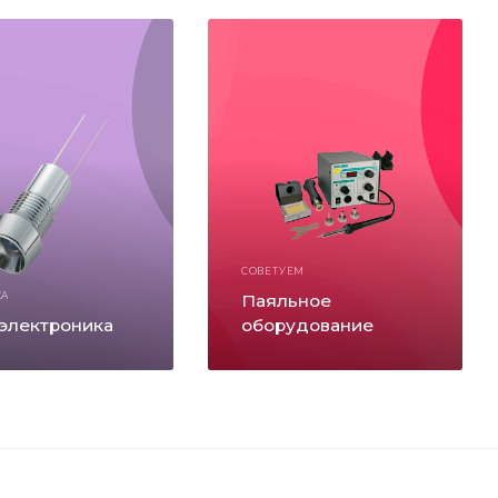
СОВЕТУЕМ
КА
Паяльное
электроника
оборудование