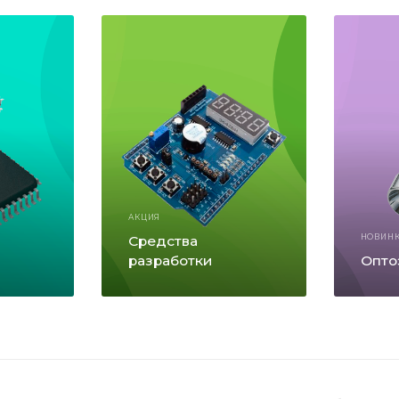
АКЦИЯ
Средства
НОВИН
разработки
Опто