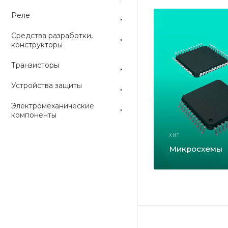
Реле
Средства разработки,
конструкторы
Транзисторы
Устройства защиты
Электромеханические
компоненты
ХИТ
Микросхемы