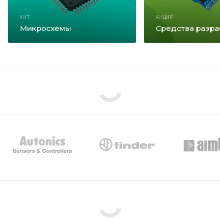
ХИТ
АКЦИЯ
Микросхемы
Средства разра