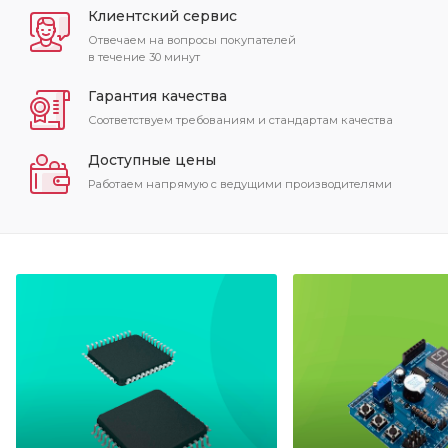
Клиентский сервис
Отвечаем на вопросы покупателей
в течение 30 минут
Гарантия качества
Соответствуем требованиям и стандартам качества
Доступные цены
Работаем напрямую с ведущими производителями