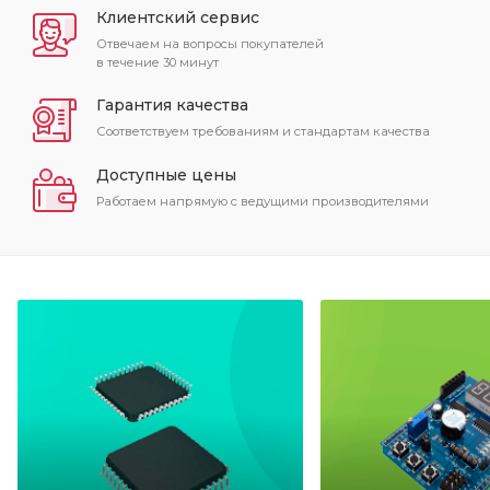
Клиентский сервис
Отвечаем на вопросы покупателей
в течение 30 минут
Гарантия качества
Соответствуем требованиям и стандартам качества
Доступные цены
Работаем напрямую с ведущими производителями