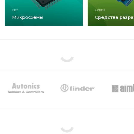
ХИТ
АКЦИЯ
Микросхемы
Средства разра