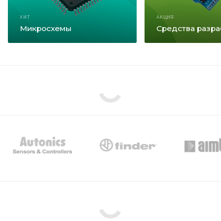
ХИТ
АКЦИЯ
Микросхемы
Средства разра