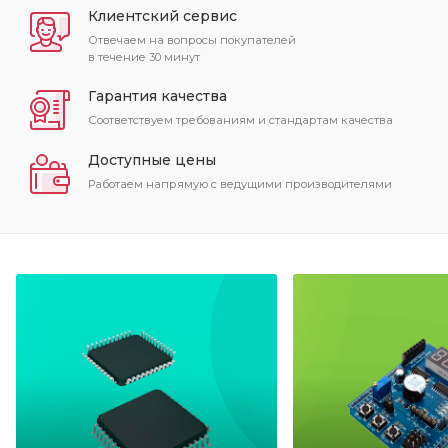
Клиентский сервис
Отвечаем на вопросы покупателей
в течение 30 минут
Гарантия качества
Соответствуем требованиям и стандартам качества
Доступные цены
Работаем напрямую с ведущими производителями