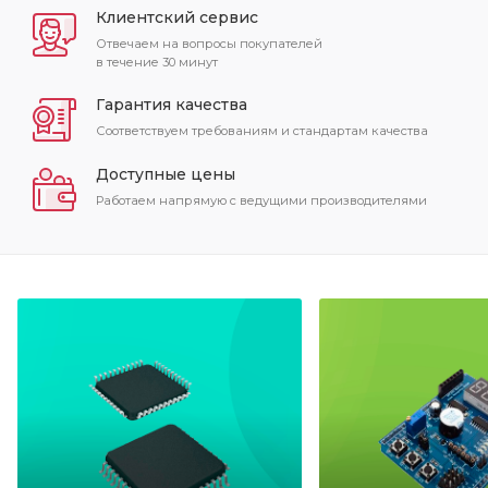
Клиентский сервис
Отвечаем на вопросы покупателей
в течение 30 минут
Гарантия качества
Соответствуем требованиям и стандартам качества
Доступные цены
Работаем напрямую с ведущими производителями