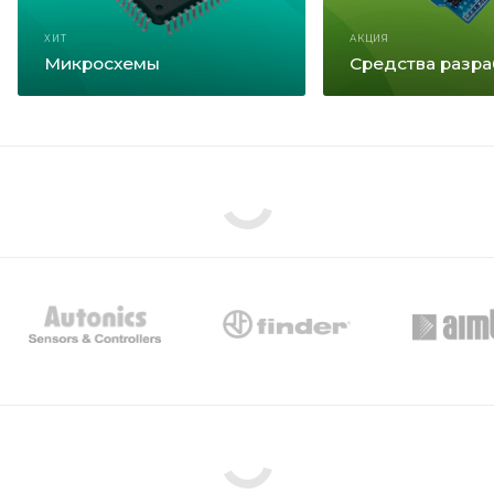
ХИТ
АКЦИЯ
Микросхемы
Средства разра