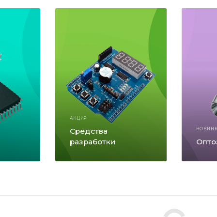
АКЦИЯ
Средства
НОВИН
разработки
Опто