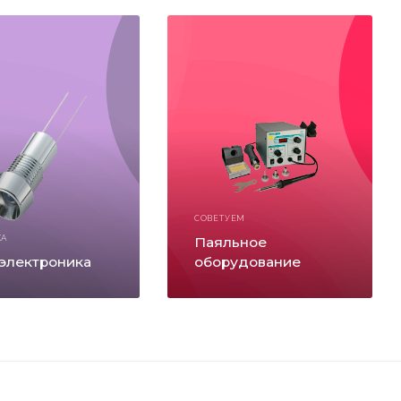
СОВЕТУЕМ
КА
Паяльное
электроника
оборудование