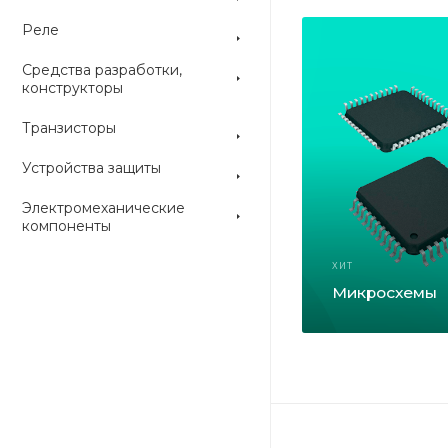
Реле
Средства разработки,
конструкторы
Транзисторы
Устройства защиты
Электромеханические
компоненты
ХИТ
Микросхемы