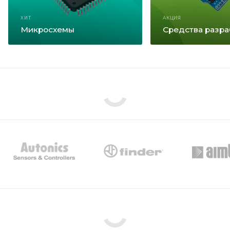
ХИТ
АКЦИЯ
Микросхемы
Средства разра