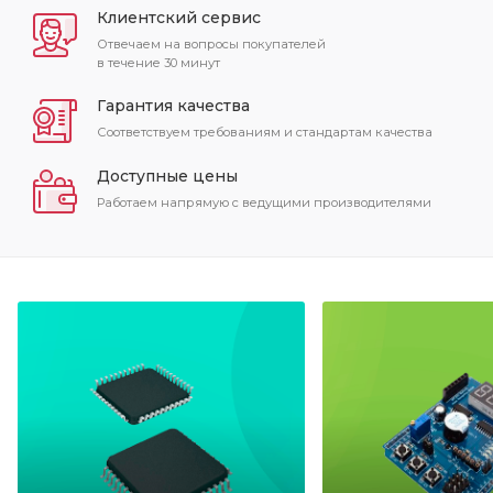
Клиентский сервис
Отвечаем на вопросы покупателей
в течение 30 минут
Гарантия качества
Соответствуем требованиям и стандартам качества
Доступные цены
Работаем напрямую с ведущими производителями